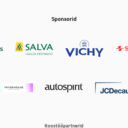
Sponsorid
Koostööpartnerid