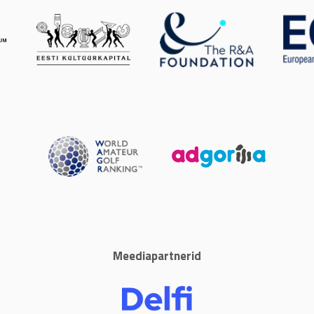
Meediapartnerid