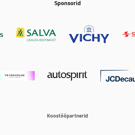
Sponsorid
Koostööpartnerid