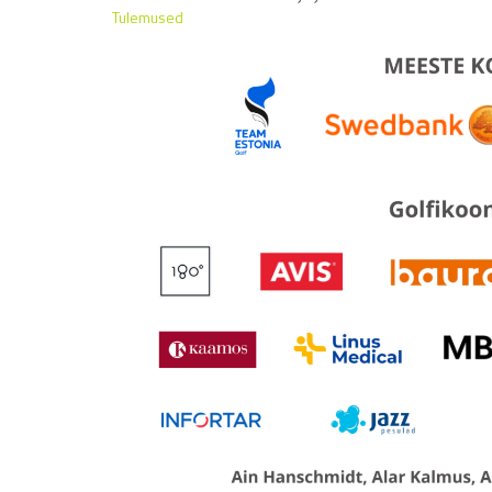
Tulemused