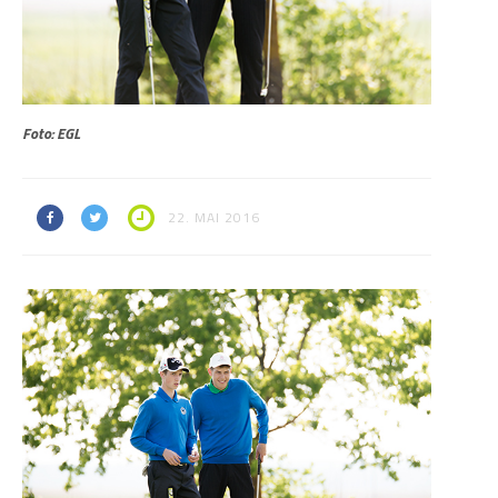
Foto: EGL
22. MAI 2016