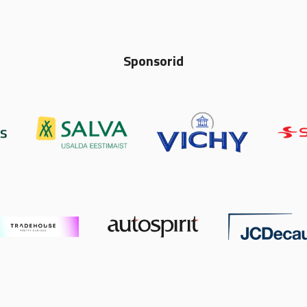
Sponsorid